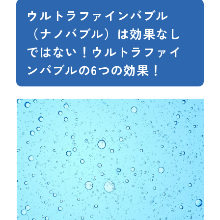
ウルトラファインバブル
（ナノバブル）は効果なし
ではない！ウルトラファイ
ンバブルの6つの効果！