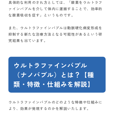
具体的な利用のされ方としては、「酸素をウルトラフ
ァインバブルを介して体内に運搬することで、効率的
な酸素吸収を促す」というものです。
また、ウルトラファインバブルは動脈硬化病変形成を
抑制する新たな治療方法となる可能性があるという研
究結果も出ています。
ウルトラファインバブル
（ナノバブル）とは？【種
類・特徴・仕組みを解説】
ウルトラファインバブルのどのような特徴や仕組みに
より、効果が発現するのかを解説いたします。