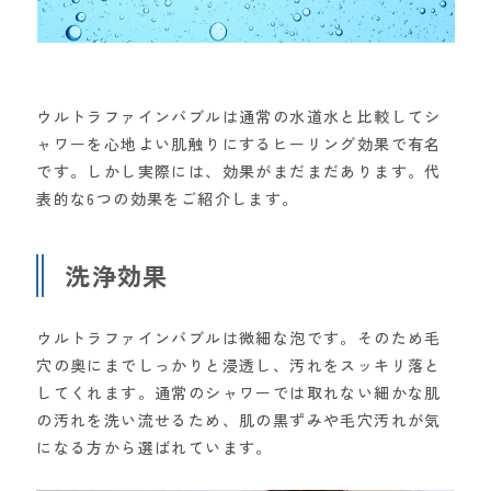
ウルトラファインバブルは通常の水道水と比較してシ
ャワーを心地よい肌触りにするヒーリング効果で有名
です。しかし実際には、効果がまだまだあります。代
表的な6つの効果をご紹介します。
洗浄効果
ウルトラファインバブルは微細な泡です。そのため毛
穴の奥にまでしっかりと浸透し、汚れをスッキリ落と
してくれます。通常のシャワーでは取れない細かな肌
の汚れを洗い流せるため、肌の黒ずみや毛穴汚れが気
になる方から選ばれています。