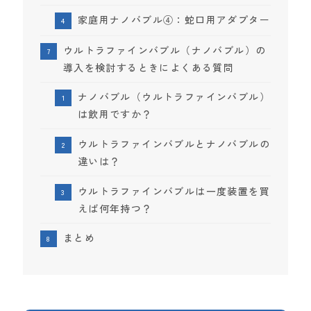
家庭用ナノバブル④：蛇口用アダプター
ウルトラファインバブル（ナノバブル）の
導入を検討するときによくある質問
ナノバブル（ウルトラファインバブル）
は飲用ですか？
ウルトラファインバブルとナノバブルの
違いは？
ウルトラファインバブルは一度装置を買
えば何年持つ？
まとめ