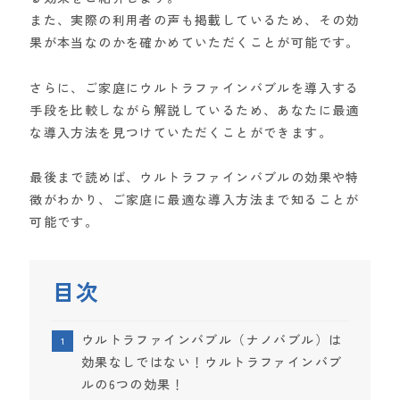
また、実際の利用者の声も掲載しているため、その効
果が本当なのかを確かめていただくことが可能です。
さらに、ご家庭にウルトラファインバブルを導入する
手段を比較しながら解説しているため、あなたに最適
な導入方法を見つけていただくことができます。
最後まで読めば、ウルトラファインバブルの効果や特
徴がわかり、ご家庭に最適な導入方法まで知ることが
可能です。
目次
ウルトラファインバブル（ナノバブル）は
効果なしではない！ウルトラファインバブ
ルの6つの効果！