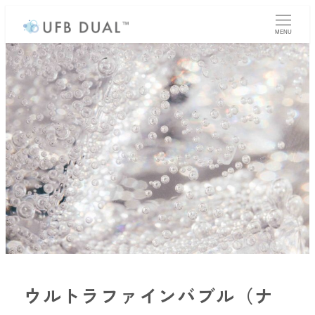
MENU
ウルトラファインバブル（ナ