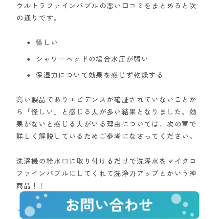
ウルトラファインバブルの悪い口コミをまとめると次
の通りです。
怪しい
シャワーヘッドの場合水圧が弱い
保湿力について効果を感じず乾燥する
高い製品でありエビデンスが確証されていないことか
ら「怪しい」と感じる人が多い結果となりました。効
果がないと感じる人がいる理由については、次の章で
詳しく解説しているためご参考になさってください。
洗濯機の給水口に取り付けるだけで洗濯水をマイクロ
ファインバブルにしてくれて洗浄力アップとかいう神
商品！！
マイクロファインバブルとかいうのがそもそも怪しい