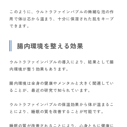
このように、ウルトラファインバブルの微細な泡の作
用で体は芯から温まり、十分に保湿された肌をキープ
できます。
腸内環境を整える効果
ウルトラファインバブルの導入により、結果として腸
内環境が整う効果もあります。
腸内環境は全身の健康やメンタルと大きく関連してい
ることが、最近の研究で知られています。
ウルトラファインバブルの保温効果から体が温まるこ
とにより、睡眠の質を改善することが可能です。
睡眠の質が改善されることにより、心身ともに健康に