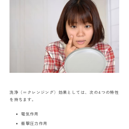
洗浄（＝クレンジング）効果としては、次の4つの特性
を持ちます。
電気作用
衝撃圧力作用