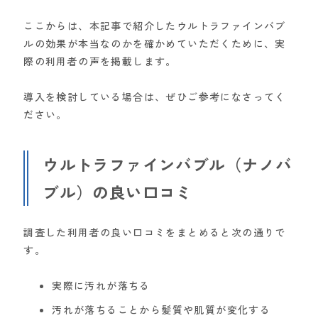
ここからは、本記事で紹介したウルトラファインバブ
ルの効果が本当なのかを確かめていただくために、実
際の利用者の声を掲載します。
導入を検討している場合は、ぜひご参考になさってく
ださい。
ウルトラファインバブル（ナノバ
ブル）の良い口コミ
調査した利用者の良い口コミをまとめると次の通りで
す。
実際に汚れが落ちる
汚れが落ちることから髪質や肌質が変化する