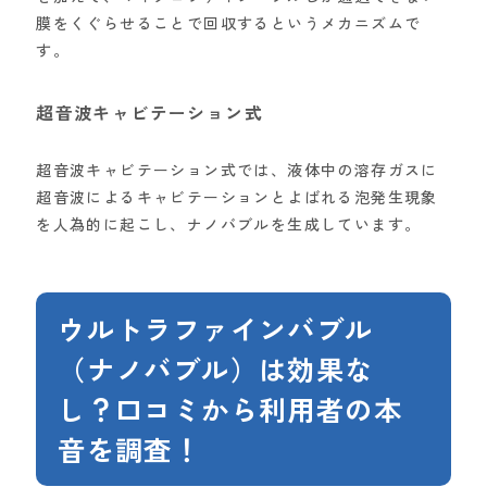
膜をくぐらせることで回収するというメカニズムで
す。
超音波キャビテーション式
超音波キャビテーション式では、液体中の溶存ガスに
超音波によるキャビテーションとよばれる泡発生現象
を人為的に起こし、ナノバブルを生成しています。
ウルトラファインバブル
（ナノバブル）は効果な
し？口コミから利用者の本
音を調査！