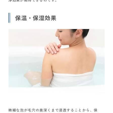
保温・保湿効果
微細な泡が毛穴の奥深くまで浸透することから、保