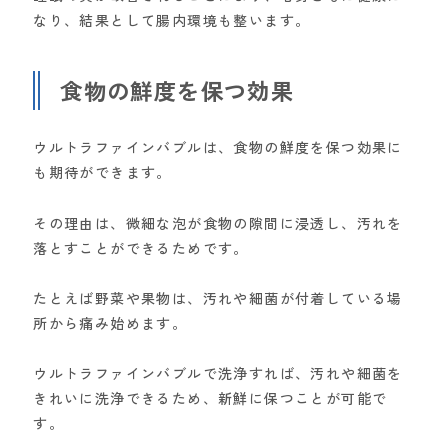
なり、結果として腸内環境も整います。
食物の鮮度を保つ効果
ウルトラファインバブルは、食物の鮮度を保つ効果に
も期待ができます。
その理由は、微細な泡が食物の隙間に浸透し、汚れを
落とすことができるためです。
たとえば野菜や果物は、汚れや細菌が付着している場
所から痛み始めます。
ウルトラファインバブルで洗浄すれば、汚れや細菌を
きれいに洗浄できるため、新鮮に保つことが可能で
す。