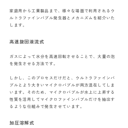
家庭用から工業製品まで、様々な場面で利用されるウ
ルトラファインバブル発生器とメカニズムを紹介いた
します。
高速旋回液流式
ガスによって水分を高速回転させることで、大量の泡
を発生させる方法です。
しかし、このプロセスだけだと、ウルトラファインバ
ブルとより大きいマイクロバブルが両方混在してしま
います。そのため、マイクロバブルが水上に上昇する
性質を活用してマイクロファインバブルだけを抽出す
るような仕組みで発生させています。
加圧溶解式