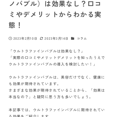
ノバブル）は効果なし？口コ
ミやデメリットからわかる実
態！
カテゴリー
2023年2月10日
2023年3月14日
コラム
投稿日
更新日
「ウルトラファインバブルは効果なし？」
「実際の口コミやメリットデメリットを知ったうえで
ウルトラファインバブルの導入を検討したい！」
ウルトラファインバブルは、美容だけでなく、健康に
も効果が期待されています。
さまざまな効果が期待されていることから、「効果は
本当なの？」と疑問に思う方も多いでしょう。
本記事では、ウルトラファインバブルに期待されてい
る効果をご紹介します。